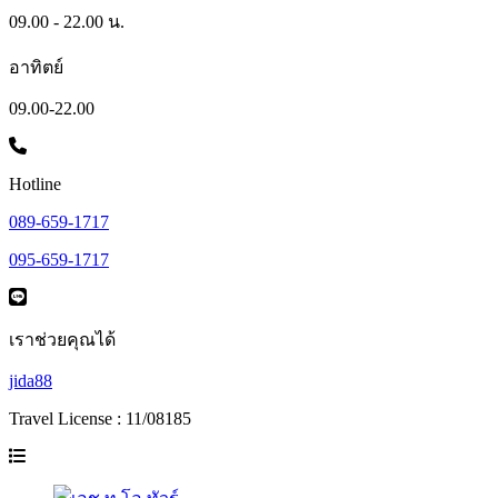
09.00 - 22.00 น.
อาทิตย์
09.00-22.00
Hotline
089-659-1717
095-659-1717
เราช่วยคุณได้
jida88
Travel License : 11/08185