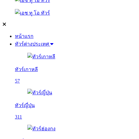
หน้าแรก
ทัวร์ต่างประเทศ
ทัวร์เกาหลี
57
ทัวร์ญี่ปุ่น
311