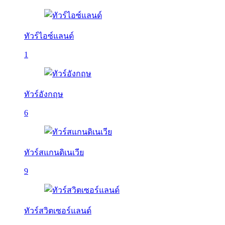
ทัวร์ไอซ์แลนด์
1
ทัวร์อังกฤษ
6
ทัวร์สแกนดิเนเวีย
9
ทัวร์สวิตเซอร์แลนด์