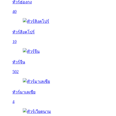
ทัวร์ฮ่องกง
40
ทัวร์สิงคโปร์
10
ทัวร์จีน
502
ทัวร์มาเลเซีย
4