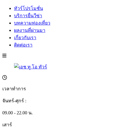
ทัวร์โปรโมชั่น
บริการยื่นวีซ่า
บทความท่องเที่ยว
ผลงานที่ผ่านมา
เกี่ยวกับเรา
ติดต่อเรา
เวลาทำการ
จันทร์-ศุกร์ :
09.00 - 22.00 น.
เสาร์