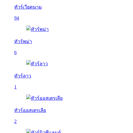
ทัวร์เวียดนาม
94
ทัวร์พม่า
6
ทัวร์ลาว
1
ทัวร์ออสเตรเลีย
2