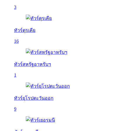
3
ทัวร์ตุรเคีย
16
ทัวร์สหรัฐอาหรับฯ
1
ทัวร์ยุโรปตะวันออก
9