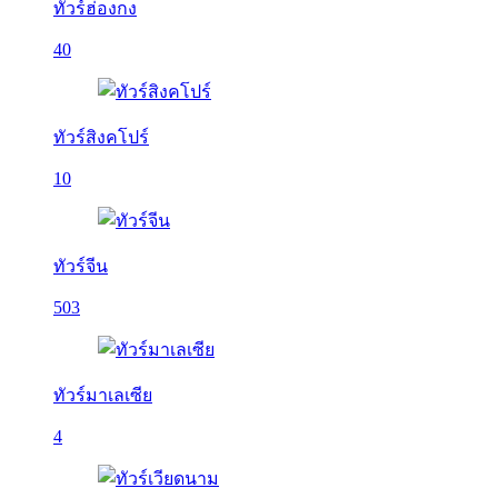
ทัวร์ฮ่องกง
40
ทัวร์สิงคโปร์
10
ทัวร์จีน
503
ทัวร์มาเลเซีย
4