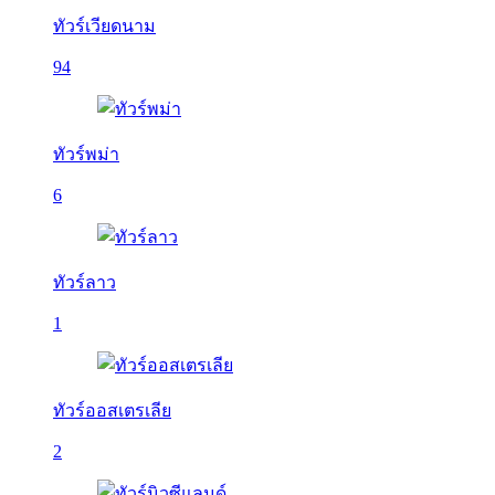
ทัวร์เวียดนาม
94
ทัวร์พม่า
6
ทัวร์ลาว
1
ทัวร์ออสเตรเลีย
2