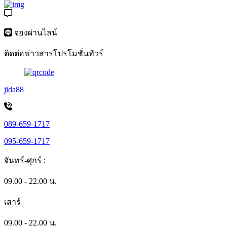
จองผ่านไลน์
ติดต่อข่าวสารโปรโมชั่นทัวร์
jida88
089-659-1717
095-659-1717
จันทร์-ศุกร์ :
09.00 - 22.00 น.
เสาร์
09.00 - 22.00 น.