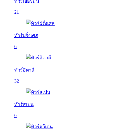
ทัวร์เยอรมนี
21
ทัวร์ฝรั่งเศส
6
ทัวร์อิตาลี
32
ทัวร์สเปน
6