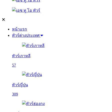
หน้าแรก
ทัวร์ต่างประเทศ
ทัวร์เกาหลี
57
ทัวร์ญี่ปุ่น
309