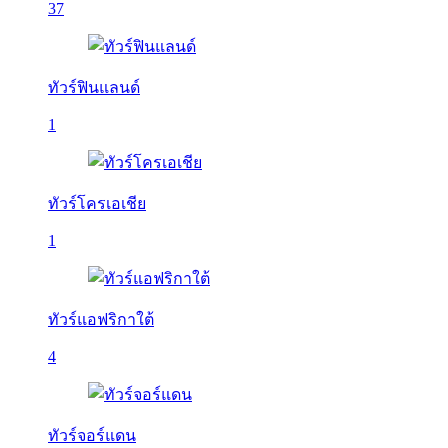
37
ทัวร์ฟินแลนด์
1
ทัวร์โครเอเชีย
1
ทัวร์แอฟริกาใต้
4
ทัวร์จอร์แดน