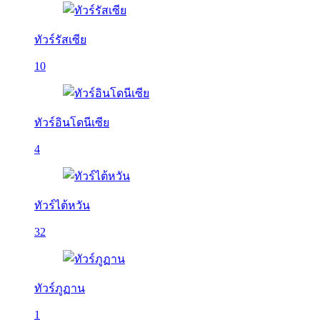
ทัวร์รัสเซีย
10
ทัวร์อินโดนีเซีย
4
ทัวร์ไต้หวัน
32
ทัวร์ภูฏาน
1