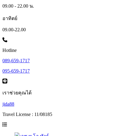
09.00 - 22.00 น.
อาทิตย์
09.00-22.00
Hotline
089-659-1717
095-659-1717
เราช่วยคุณได้
jida88
Travel License : 11/08185