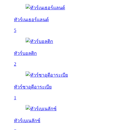
ทัวร์เนเธอร์แลนด์
5
ทัวร์บอลติก
2
ทัวร์ซาอุดีอาระเบีย
1
ทัวร์เบเนลักซ์