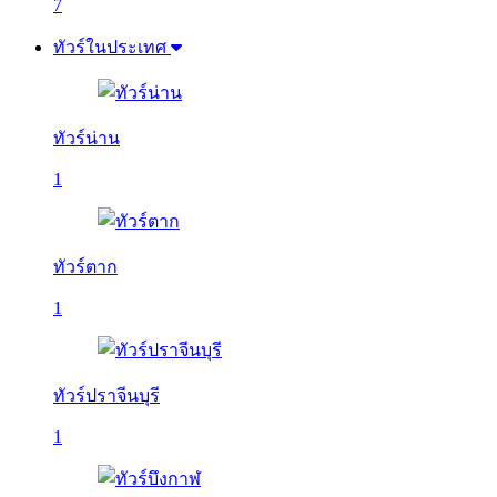
7
ทัวร์ในประเทศ
ทัวร์น่าน
1
ทัวร์ตาก
1
ทัวร์ปราจีนบุรี
1