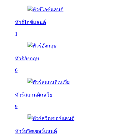
ทัวร์ไอซ์แลนด์
1
ทัวร์อังกฤษ
6
ทัวร์สแกนดิเนเวีย
9
ทัวร์สวิตเซอร์แลนด์