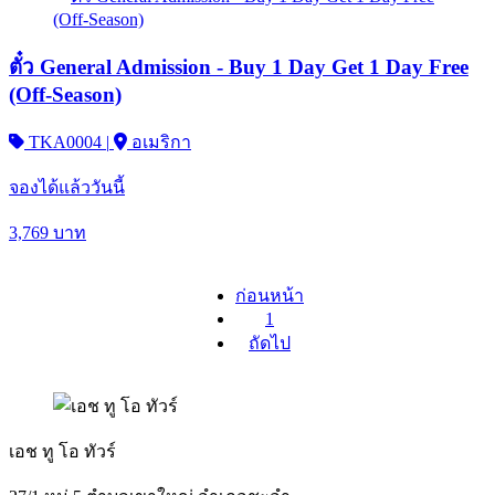
ตั๋ว General Admission - Buy 1 Day Get 1 Day Free
(Off-Season)
TKA0004
|
อเมริกา
จองได้แล้ววันนี้
3,769
บาท
ก่อนหน้า
1
ถัดไป
เอช ทู โอ ทัวร์