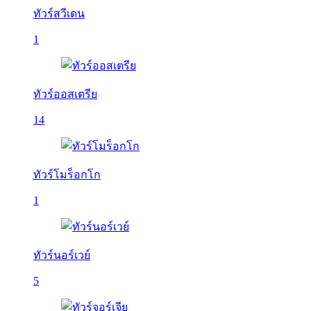
ทัวร์สวีเดน
1
ทัวร์ออสเตรีย
14
ทัวร์โมร็อกโก
1
ทัวร์นอร์เวย์
5