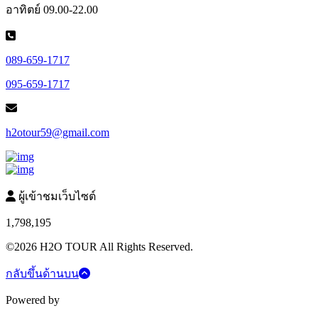
อาทิตย์ 09.00-22.00
089-659-1717
095-659-1717
h2otour59@gmail.com
ผู้เข้าชมเว็บไซต์
1,798,195
©2026 H2O TOUR All Rights Reserved.
กลับขึ้นด้านบน
Powered by