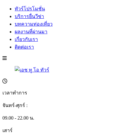
ทัวร์โปรโมชั่น
บริการยื่นวีซ่า
บทความท่องเที่ยว
ผลงานที่ผ่านมา
เกี่ยวกับเรา
ติดต่อเรา
เวลาทำการ
จันทร์-ศุกร์ :
09.00 - 22.00 น.
เสาร์