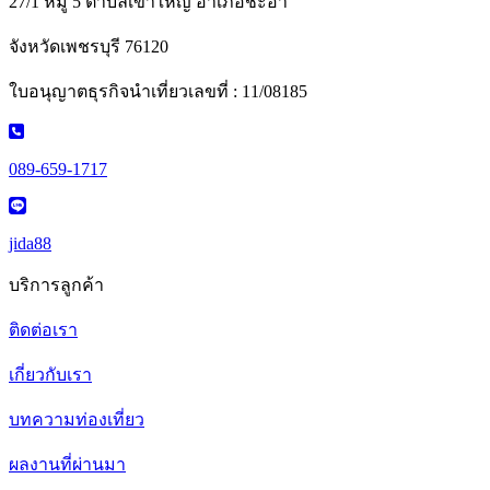
27/1 หมู่ 5 ตำบลเขาใหญ่ อำเภอชะอำ
จังหวัดเพชรบุรี 76120
ใบอนุญาตธุรกิจนำเที่ยวเลขที่ : 11/08185
089-659-1717
jida88
บริการลูกค้า
ติดต่อเรา
เกี่ยวกับเรา
บทความท่องเที่ยว
ผลงานที่ผ่านมา