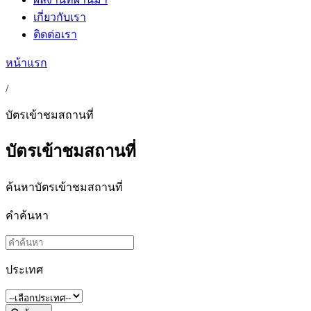
เกี่ยวกับเรา
ติดต่อเรา
หน้าแรก
/
บัตรเข้าชมสถานที่
บัตรเข้าชมสถานที่
ค้นหาบัตรเข้าชมสถานที่
คำค้นหา
ประเทศ