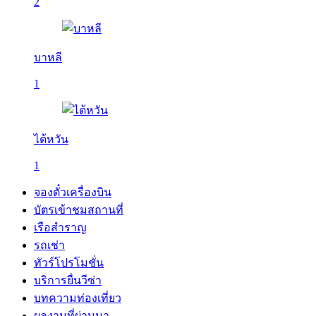
2
บาหลี
1
ไต้หวัน
1
จองตั๋วเครื่องบิน
บัตรเข้าชมสถานที่
เรือสำราญ
รถเช่า
ทัวร์โปรโมชั่น
บริการยื่นวีซ่า
บทความท่องเที่ยว
ผลงานที่ผ่านมา