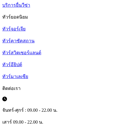
บริการยื่นวีซ่า
ทัวร์ยอดนิยม
ทัวร์จอร์เจีย
ทัวร์คาซัคสถาน
ทัวร์สวิตเซอร์แลนด์
ทัวร์อียิปต์
ทัวร์มาเลเซีย
ติดต่อเรา
จันทร์-ศุกร์ : 09.00 - 22.00 น.
เสาร์ 09.00 - 22.00 น.