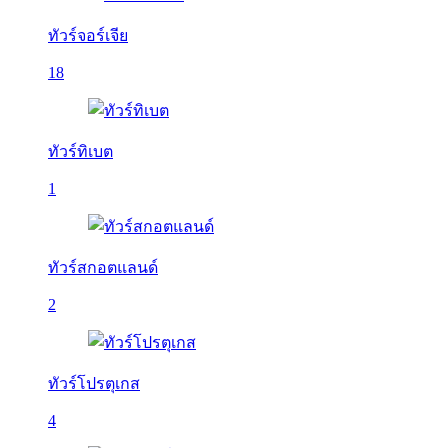
ทัวร์จอร์เจีย
18
ทัวร์ทิเบต
1
ทัวร์สกอตแลนด์
2
ทัวร์โปรตุเกส
4