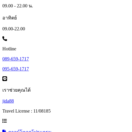
09.00 - 22.00 น.
อาทิตย์
09.00-22.00
Hotline
089-659-1717
095-659-1717
เราช่วยคุณได้
jida88
Travel License : 11/08185