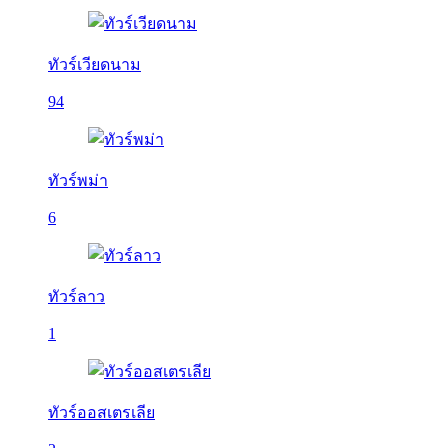
ทัวร์เวียดนาม
94
ทัวร์พม่า
6
ทัวร์ลาว
1
ทัวร์ออสเตรเลีย