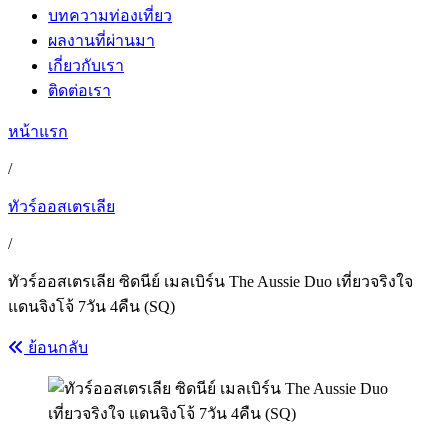
บทความท่องเที่ยว
ผลงานที่ผ่านมา
เกี่ยวกับเรา
ติดต่อเรา
หน้าแรก
/
ทัวร์ออสเตรเลีย
/
ทัวร์ออสเตรเลีย ซิดนีย์ เมลเบิร์น The Aussie Duo เที่ยวจริงใจ
แดนจิงโจ้ 7วัน 4คืน (SQ)
ย้อนกลับ