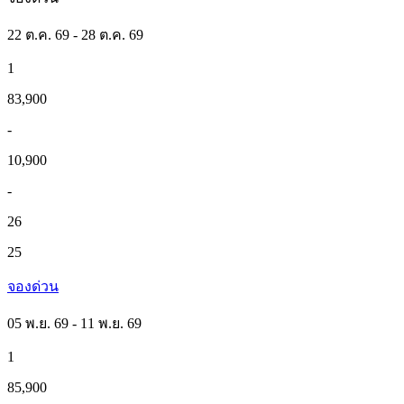
22 ต.ค. 69 - 28 ต.ค. 69
1
83,900
-
10,900
-
26
25
จองด่วน
05 พ.ย. 69 - 11 พ.ย. 69
1
85,900