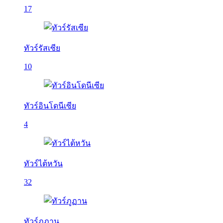
17
ทัวร์รัสเซีย
10
ทัวร์อินโดนีเซีย
4
ทัวร์ไต้หวัน
32
ทัวร์ภูฏาน