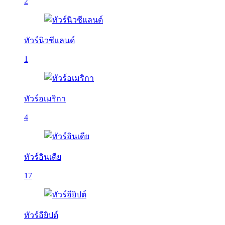
2
ทัวร์นิวซีแลนด์
1
ทัวร์อเมริกา
4
ทัวร์อินเดีย
17
ทัวร์อียิปต์