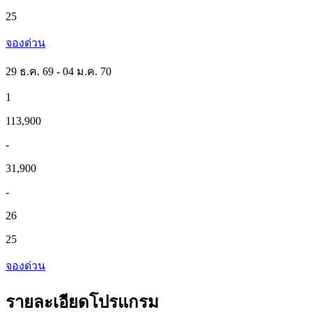
25
จองด่วน
29 ธ.ค. 69 - 04 ม.ค. 70
1
113,900
-
31,900
-
26
25
จองด่วน
รายละเอียดโปรแกรม