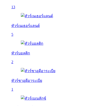
13
ทัวร์เนเธอร์แลนด์
5
ทัวร์บอลติก
2
ทัวร์ซาอุดีอาระเบีย
1