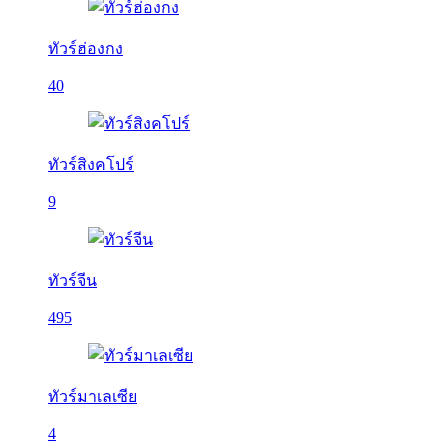
ทัวร์ฮ่องกง
40
ทัวร์สิงคโปร์
9
ทัวร์จีน
495
ทัวร์มาเลเซีย
4