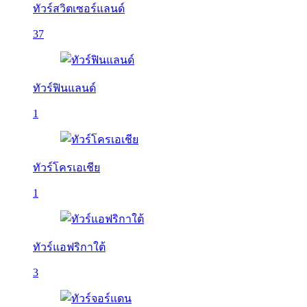
ทัวร์สวิตเซอร์แลนด์
37
ทัวร์ฟินแลนด์
1
ทัวร์โครเอเชีย
1
ทัวร์แอฟริกาใต้
3