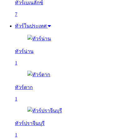
ทัวร์เบเนลักซ์
7
ทัวร์ในประเทศ
ทัวร์น่าน
1
ทัวร์ตาก
1
ทัวร์ปราจีนบุรี
1