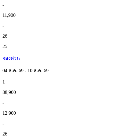
-
11,900
-
26
25
จองด่วน
04 ธ.ค. 69 - 10 ธ.ค. 69
1
88,900
-
12,900
-
26