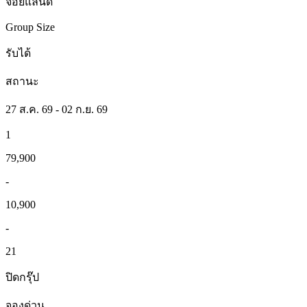
จอยแลนด์
Group Size
รับได้
สถานะ
27 ส.ค. 69 - 02 ก.ย. 69
1
79,900
-
10,900
-
21
ปิดกรุ๊ป
จองด่วน