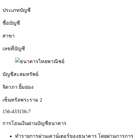
ประเภทบัญชี
ชื่อบัญชี
สาขา
เลขที่บัญชี
บัญชีสะสมทรัพย์
จิดาภา ยิ้มย่อง
เซ็นทรัลพระราม 2
156-433156-7
การโอนเงินผ่านบัญชีธนาคาร
ทำรายการผ่านเคาน์เตอร์ของธนาคาร โดยผ่านการการ