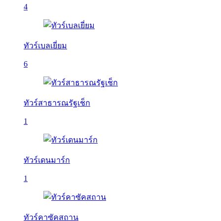
4
ทัวร์เบลเยี่ยม
6
ทัวร์สาธารณรัฐเช็ก
1
ทัวร์เดนมาร์ก
1
ทัวร์คาซัคสถาน