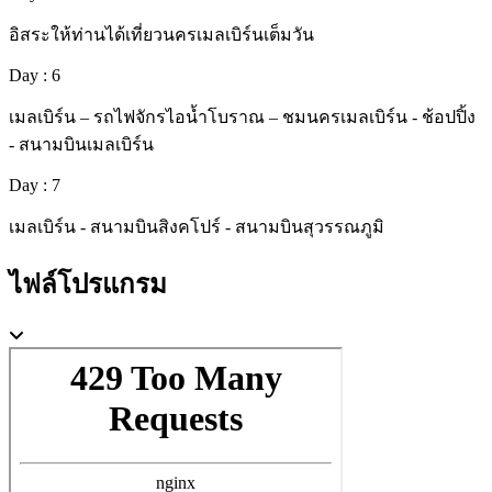
อิสระให้ท่านได้เที่ยวนครเมลเบิร์นเต็มวัน
Day : 6
เมลเบิร์น – รถไฟจักรไอน้ำโบราณ – ชมนครเมลเบิร์น - ช้อปปิ้ง
- สนามบินเมลเบิร์น
Day : 7
เมลเบิร์น - สนามบินสิงคโปร์ - สนามบินสุวรรณภูมิ
ไฟล์โปรแกรม