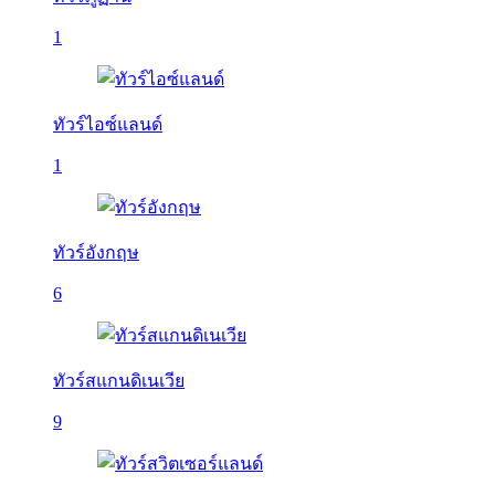
1
ทัวร์ไอซ์แลนด์
1
ทัวร์อังกฤษ
6
ทัวร์สแกนดิเนเวีย
9