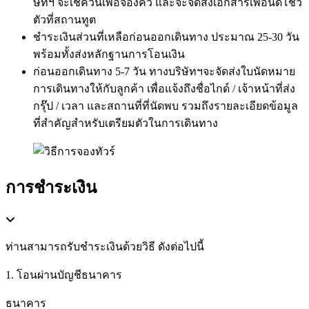
ษัทฯ จะเช็ควันเพื่อจองคิว และจะจัดส่งเอกสารเพื่อนัดโชว์
ตัวที่สถานทูต
ชำระเงินส่วนที่เหลือก่อนออกเดินทาง ประมาณ 25-30 วัน
พร้อมทั้งส่งหลักฐานการโอนเงิน
ก่อนออกเดินทาง 5-7 วัน ทางบริษัทฯจะจัดส่งใบนัดหมาย
การเดินทางให้กับลูกค้า เพื่อแจ้งถึงชื่อไกด์ / เจ้าหน้าที่ส่ง
กรุ๊ป / เวลา และสถานที่ที่นัดพบ รวมถึงรายละเอียดข้อมูล
ที่สำคัญสำหรับเตรียมตัวในการเดินทาง
การชำระเงิน
ท่านสามารถรับชำระเงินด้วยวิธี ดังต่อไปนี้
1. โอนผ่านบัญชีธนาคาร
ธนาคาร