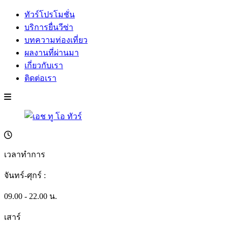
ทัวร์โปรโมชั่น
บริการยื่นวีซ่า
บทความท่องเที่ยว
ผลงานที่ผ่านมา
เกี่ยวกับเรา
ติดต่อเรา
เวลาทำการ
จันทร์-ศุกร์ :
09.00 - 22.00 น.
เสาร์