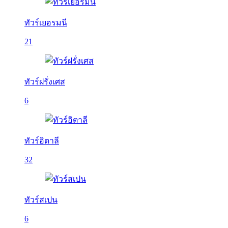
ทัวร์เยอรมนี
21
ทัวร์ฝรั่งเศส
6
ทัวร์อิตาลี
32
ทัวร์สเปน
6