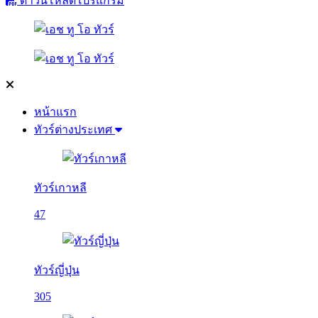
ดาวน์โหลดโปรแกรม
หน้าแรก
ทัวร์ต่างประเทศ
ทัวร์เกาหลี
47
ทัวร์ญี่ปุ่น
305