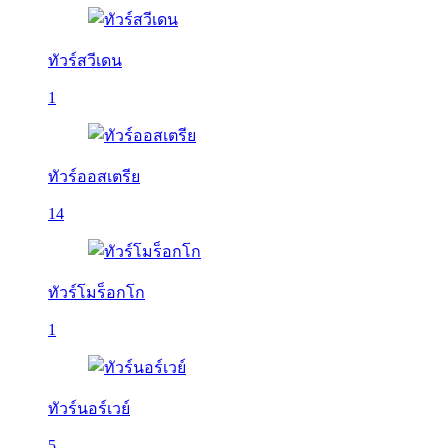
ทัวร์สวีเดน
1
ทัวร์ออสเตรีย
14
ทัวร์โมร็อกโก
1
ทัวร์นอร์เวย์
5