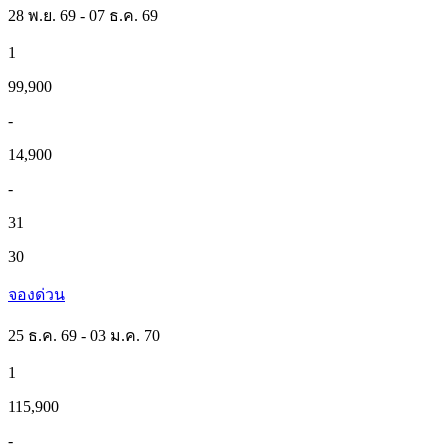
28 พ.ย. 69 - 07 ธ.ค. 69
1
99,900
-
14,900
-
31
30
จองด่วน
25 ธ.ค. 69 - 03 ม.ค. 70
1
115,900
-