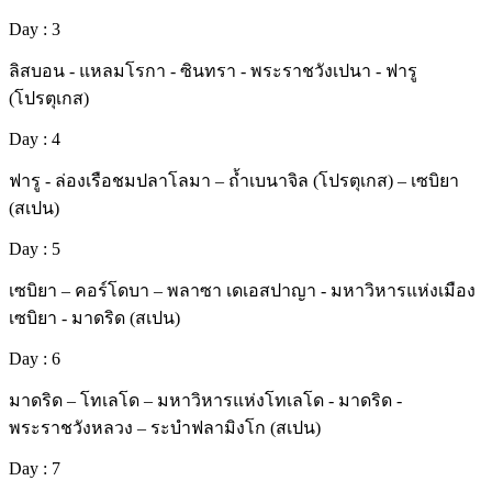
Day : 3
ลิสบอน - แหลมโรกา - ซินทรา - พระราชวังเปนา - ฟารู
(โปรตุเกส)
Day : 4
ฟารู - ล่องเรือชมปลาโลมา – ถ้ำเบนาจิล (โปรตุเกส) – เซบิยา
(สเปน)
Day : 5
เซบิยา – คอร์โดบา – พลาซา เดเอสปาญา - มหาวิหารแห่งเมือง
เซบิยา - มาดริด (สเปน)
Day : 6
มาดริด – โทเลโด – มหาวิหารแห่งโทเลโด - มาดริด -
พระราชวังหลวง – ระบำฟลามิงโก (สเปน)
Day : 7