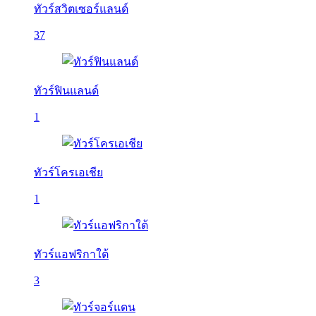
ทัวร์สวิตเซอร์แลนด์
37
ทัวร์ฟินแลนด์
1
ทัวร์โครเอเชีย
1
ทัวร์แอฟริกาใต้
3