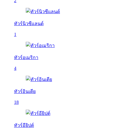
2
ทัวร์นิวซีแลนด์
1
ทัวร์อเมริกา
4
ทัวร์อินเดีย
18
ทัวร์อียิปต์