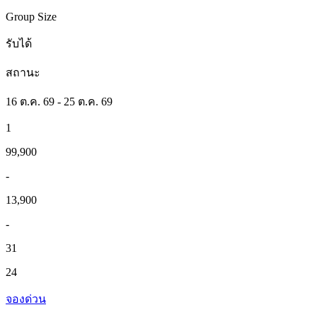
Group Size
รับได้
สถานะ
16 ต.ค. 69 - 25 ต.ค. 69
1
99,900
-
13,900
-
31
24
จองด่วน