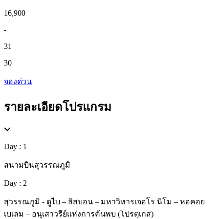
16,900
-
31
30
จองด่วน
รายละเอียดโปรแกรม
Day : 1
สนามบินสุวรรณภูมิ
Day : 2
สุวรรณภูมิ - ดูไบ – ลิสบอน – มหาวิหารเจอโร นิโม – หอคอย
เบเลม – อนุเสาวรีย์แห่งการค้นพบ (โปรตุเกส)