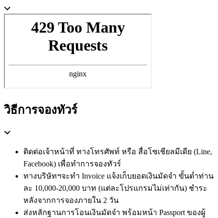
วิธีการจองทัวร์
ติดต่อเจ้าหน้าที่ ทางโทรศัพท์ หรือ สื่อโซเชียลมีเดีย (Line,
Facebook) เพื่อทำการจองทัวร์
ทางบริษัทฯจะทำ Invoice แจ้งเก็บยอดเงินมัดจำ ขั้นต่ำท่าน
ละ 10,000-20,000 บาท (แต่ละโปรแกรมไม่เท่ากัน) ชำระ
หลังจากการจองภายใน 2 วัน
ส่งหลักฐานการโอนเงินมัดจำ พร้อมหน้า Passport ของผู้