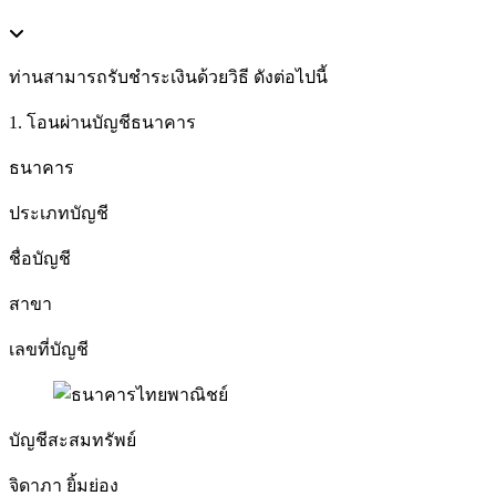
ท่านสามารถรับชำระเงินด้วยวิธี ดังต่อไปนี้
1. โอนผ่านบัญชีธนาคาร
ธนาคาร
ประเภทบัญชี
ชื่อบัญชี
สาขา
เลขที่บัญชี
บัญชีสะสมทรัพย์
จิดาภา ยิ้มย่อง