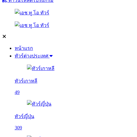
ดาวน์โหลดโปรแกรม
หน้าแรก
ทัวร์ต่างประเทศ
ทัวร์เกาหลี
49
ทัวร์ญี่ปุ่น
309