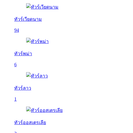
ทัวร์เวียดนาม
94
ทัวร์พม่า
6
ทัวร์ลาว
1
ทัวร์ออสเตรเลีย