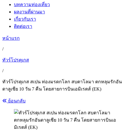
บทความท่องเที่ยว
ผลงานที่ผ่านมา
เกี่ยวกับเรา
ติดต่อเรา
หน้าแรก
/
ทัวร์โปรตุเกส
/
ทัวร์โปรตุเกส สเปน ท่องมรดกโลก สบตาโลมา ตกหลุมรักอัน
ดาลูเชีย 10 วัน 7 คืน โดยสายการบินเอมิเรตส์ (EK)
ย้อนกลับ