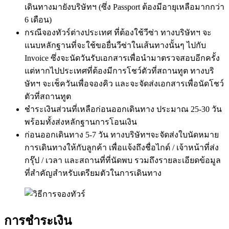
เดินทางมายังบริษัทฯ (ซึ่ง Passport ต้องมีอายุเหลือมากกว่า
6 เดือน)
กรณีจองทัวร์ต่างประเทศ ที่ต้องใช้วีซ่า ทางบริษัทฯ จะ
แนบหลักฐานที่จะใช้ขอยื่นวีซ่าในเส้นทางนั้นๆ ไปกับ
Invoice ซึ่งจะนัดวันรับเอกสารเพื่อนำมาตรวจสอบอีกครั้ง
แต่หากไปประเทศที่ต้องมีการโชว์ตัวที่สถานทูต ทางบริ
ษัทฯ จะเช็ควันเพื่อจองคิว และจะจัดส่งเอกสารเพื่อนัดโชว์
ตัวที่สถานทูต
ชำระเงินส่วนที่เหลือก่อนออกเดินทาง ประมาณ 25-30 วัน
พร้อมทั้งส่งหลักฐานการโอนเงิน
ก่อนออกเดินทาง 5-7 วัน ทางบริษัทฯจะจัดส่งใบนัดหมาย
การเดินทางให้กับลูกค้า เพื่อแจ้งถึงชื่อไกด์ / เจ้าหน้าที่ส่ง
กรุ๊ป / เวลา และสถานที่ที่นัดพบ รวมถึงรายละเอียดข้อมูล
ที่สำคัญสำหรับเตรียมตัวในการเดินทาง
การชำระเงิน