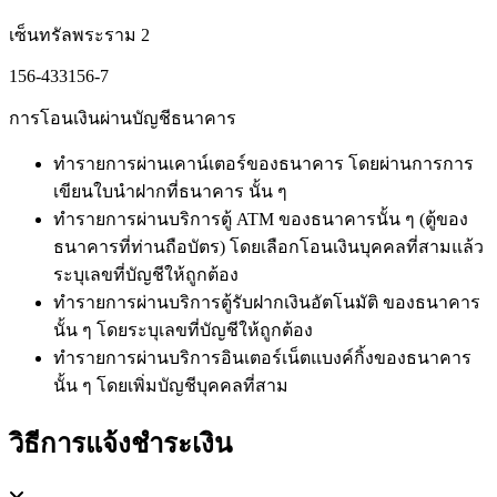
เซ็นทรัลพระราม 2
156-433156-7
การโอนเงินผ่านบัญชีธนาคาร
ทำรายการผ่านเคาน์เตอร์ของธนาคาร โดยผ่านการการ
เขียนใบนำฝากที่ธนาคาร นั้น ๆ
ทำรายการผ่านบริการตู้ ATM ของธนาคารนั้น ๆ (ตู้ของ
ธนาคารที่ท่านถือบัตร) โดยเลือกโอนเงินบุคคลที่สามแล้ว
ระบุเลขที่บัญชีให้ถูกต้อง
ทำรายการผ่านบริการตู้รับฝากเงินอัตโนมัติ ของธนาคาร
นั้น ๆ โดยระบุเลขที่บัญชีให้ถูกต้อง
ทำรายการผ่านบริการอินเตอร์เน็ตแบงค์กิ้งของธนาคาร
นั้น ๆ โดยเพิ่มบัญชีบุคคลที่สาม
วิธีการแจ้งชำระเงิน