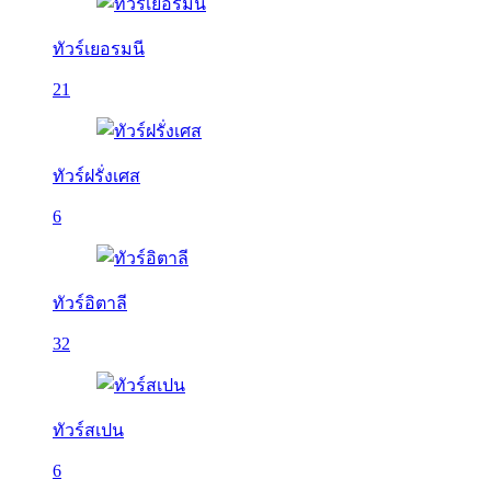
ทัวร์เยอรมนี
21
ทัวร์ฝรั่งเศส
6
ทัวร์อิตาลี
32
ทัวร์สเปน
6