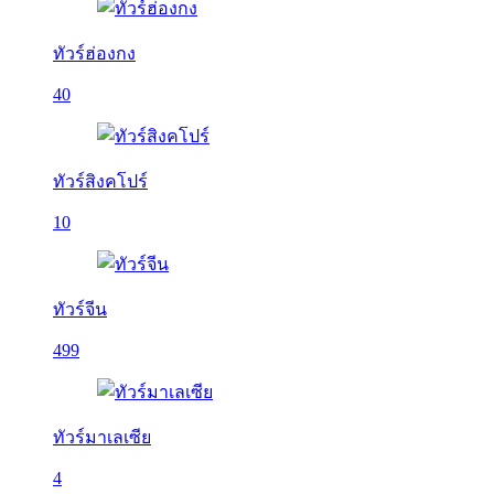
ทัวร์ฮ่องกง
40
ทัวร์สิงคโปร์
10
ทัวร์จีน
499
ทัวร์มาเลเซีย
4