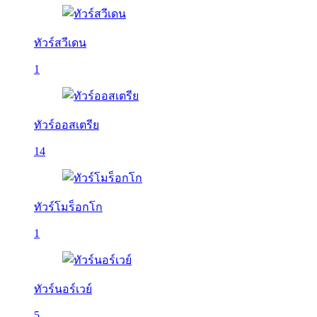
ทัวร์สวีเดน
1
ทัวร์ออสเตรีย
14
ทัวร์โมร็อกโก
1
ทัวร์นอร์เวย์
5