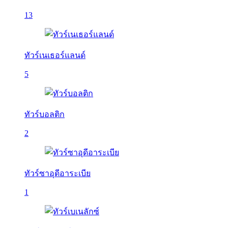
13
ทัวร์เนเธอร์แลนด์
5
ทัวร์บอลติก
2
ทัวร์ซาอุดีอาระเบีย
1