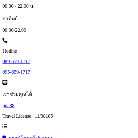
09.00 - 22.00 น.
อาทิตย์
09.00-22.00
Hotline
089-659-1717
095-659-1717
เราช่วยคุณได้
jida88
Travel License : 11/08185