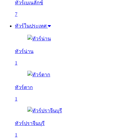
ทัวร์เบเนลักซ์
7
ทัวร์ในประเทศ
ทัวร์น่าน
1
ทัวร์ตาก
1
ทัวร์ปราจีนบุรี
1