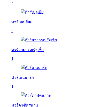
4
ทัวร์เบลเยี่ยม
6
ทัวร์สาธารณรัฐเช็ก
1
ทัวร์เดนมาร์ก
1
ทัวร์คาซัคสถาน