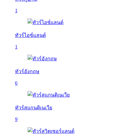
1
ทัวร์ไอซ์แลนด์
1
ทัวร์อังกฤษ
6
ทัวร์สแกนดิเนเวีย
9