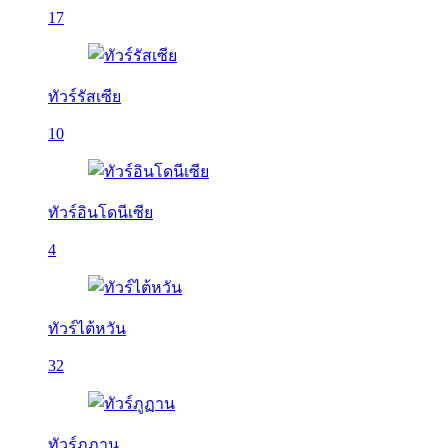
17
ทัวร์รัสเซีย
10
ทัวร์อินโดนีเซีย
4
ทัวร์ไต้หวัน
32
ทัวร์ภูฏาน