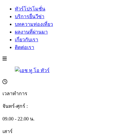
ทัวร์โปรโมชั่น
บริการยื่นวีซ่า
บทความท่องเที่ยว
ผลงานที่ผ่านมา
เกี่ยวกับเรา
ติดต่อเรา
เวลาทำการ
จันทร์-ศุกร์ :
09.00 - 22.00 น.
เสาร์