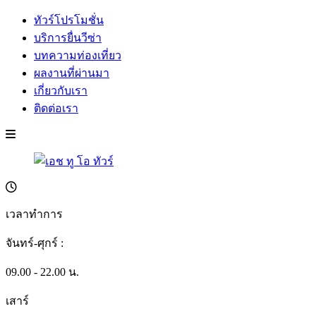
ทัวร์โปรโมชั่น
บริการยื่นวีซ่า
บทความท่องเที่ยว
ผลงานที่ผ่านมา
เกี่ยวกับเรา
ติดต่อเรา
เวลาทำการ
จันทร์-ศุกร์ :
09.00 - 22.00 น.
เสาร์