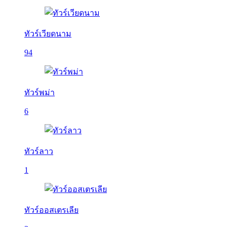
ทัวร์เวียดนาม
94
ทัวร์พม่า
6
ทัวร์ลาว
1
ทัวร์ออสเตรเลีย