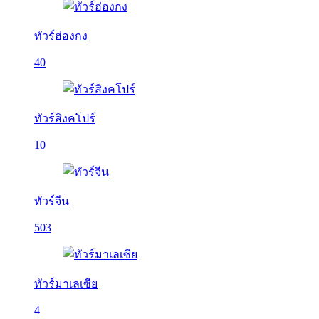
ทัวร์ฮ่องกง
40
ทัวร์สิงคโปร์
10
ทัวร์จีน
503
ทัวร์มาเลเซีย
4