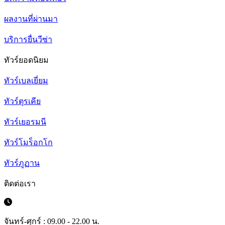
ผลงานที่ผ่านมา
บริการยื่นวีซ่า
ทัวร์ยอดนิยม
ทัวร์เบลเยี่ยม
ทัวร์ตุรเคีย
ทัวร์เยอรมนี
ทัวร์โมร็อกโก
ทัวร์ภูฏาน
ติดต่อเรา
จันทร์-ศุกร์ : 09.00 - 22.00 น.