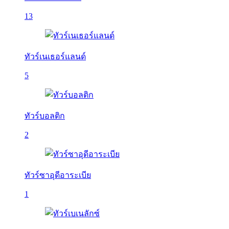
13
ทัวร์เนเธอร์แลนด์
5
ทัวร์บอลติก
2
ทัวร์ซาอุดีอาระเบีย
1