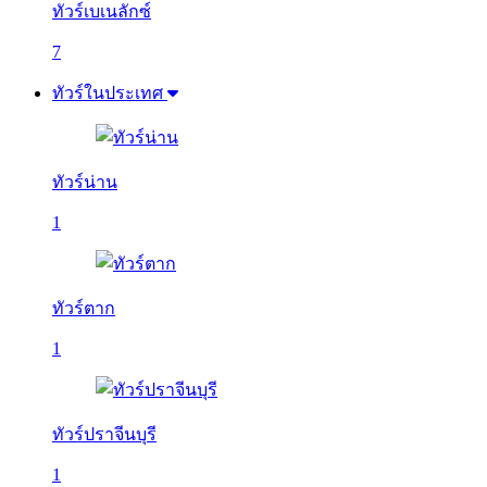
ทัวร์เบเนลักซ์
7
ทัวร์ในประเทศ
ทัวร์น่าน
1
ทัวร์ตาก
1
ทัวร์ปราจีนบุรี
1