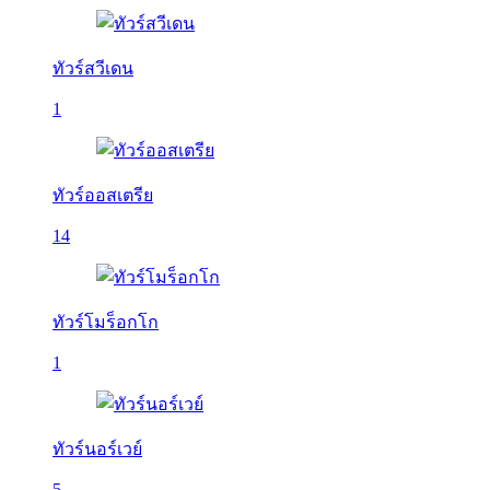
ทัวร์สวีเดน
1
ทัวร์ออสเตรีย
14
ทัวร์โมร็อกโก
1
ทัวร์นอร์เวย์
5