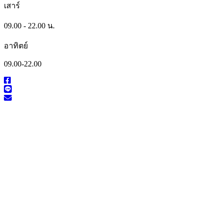
เสาร์
09.00 - 22.00 น.
อาทิตย์
09.00-22.00