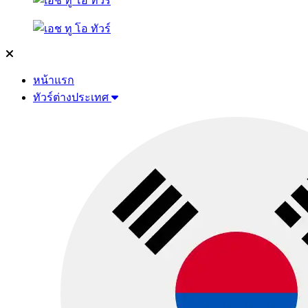
หน้าแรก
ทัวร์ต่างประเทศ