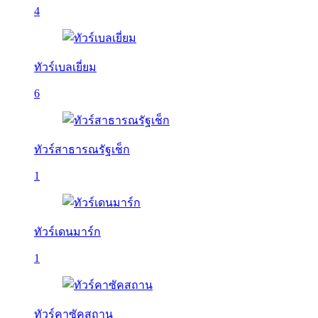
4
ทัวร์เบลเยี่ยม
6
ทัวร์สาธารณรัฐเช็ก
1
ทัวร์เดนมาร์ก
1
ทัวร์คาซัคสถาน