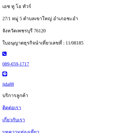
เอช ทู โอ ทัวร์
27/1 หมู่ 5 ตำบลเขาใหญ่ อำเภอชะอำ
จังหวัดเพชรบุรี 76120
ใบอนุญาตธุรกิจนำเที่ยวเลขที่ : 11/08185
089-659-1717
jida88
บริการลูกค้า
ติดต่อเรา
เกี่ยวกับเรา
บทความท่องเที่ยว