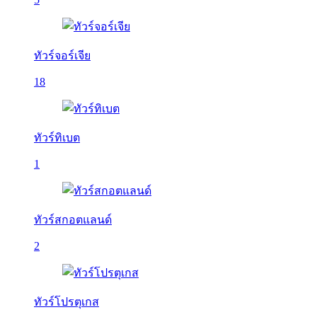
ทัวร์จอร์เจีย
18
ทัวร์ทิเบต
1
ทัวร์สกอตแลนด์
2
ทัวร์โปรตุเกส