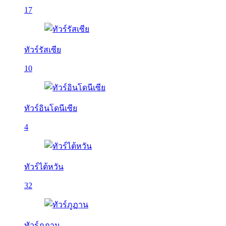
17
ทัวร์รัสเซีย
10
ทัวร์อินโดนีเซีย
4
ทัวร์ไต้หวัน
32
ทัวร์ภูฏาน