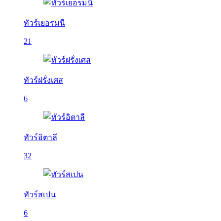
ทัวร์เยอรมนี
21
ทัวร์ฝรั่งเศส
6
ทัวร์อิตาลี
32
ทัวร์สเปน
6