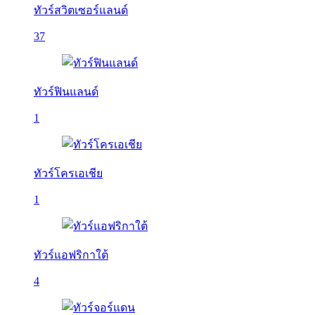
ทัวร์สวิตเซอร์แลนด์
37
ทัวร์ฟินแลนด์
1
ทัวร์โครเอเชีย
1
ทัวร์แอฟริกาใต้
4