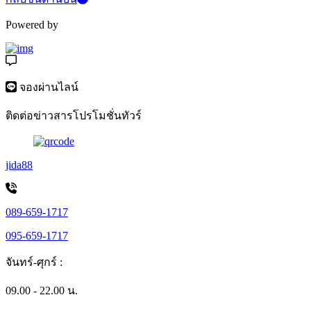
Powered by
จองผ่านไลน์
ติดต่อข่าวสารโปรโมชั่นทัวร์
jida88
089-659-1717
095-659-1717
จันทร์-ศุกร์ :
09.00 - 22.00 น.