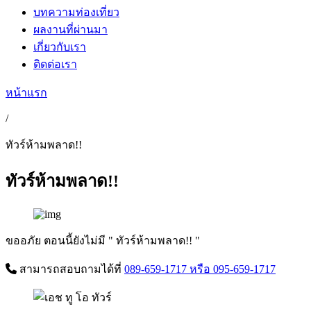
บทความท่องเที่ยว
ผลงานที่ผ่านมา
เกี่ยวกับเรา
ติดต่อเรา
หน้าแรก
/
ทัวร์ห้ามพลาด!!
ทัวร์ห้ามพลาด!!
ขออภัย ตอนนี้ยังไม่มี " ทัวร์ห้ามพลาด!! "
สามารถสอบถามได้ที่
089-659-1717
หรือ 095-659-1717