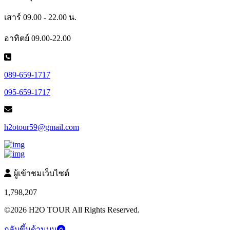
เสาร์ 09.00 - 22.00 น.
อาทิตย์ 09.00-22.00
089-659-1717
095-659-1717
h2otour59@gmail.com
ผู้เข้าชมเว็บไซต์
1,798,207
©2026 H2O TOUR All Rights Reserved.
กลับขึ้นด้านบน