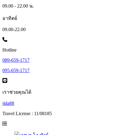
09.00 - 22.00 น.
อาทิตย์
09.00-22.00
Hotline
089-659-1717
095-659-1717
เราช่วยคุณได้
jida88
Travel License : 11/08185